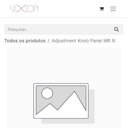
Todos os produtos
Adjustment Knob Panel MR III