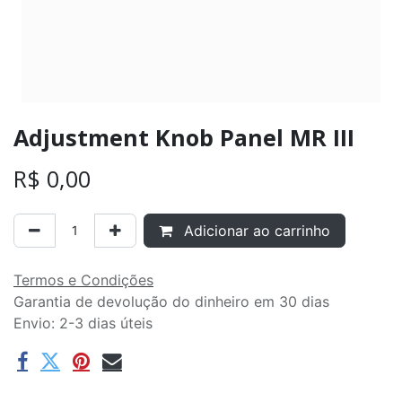
Adjustment Knob Panel MR III
R$
0,00
Adicionar ao carrinho
Termos e Condições
Garantia de devolução do dinheiro em 30 dias
Envio: 2-3 dias úteis