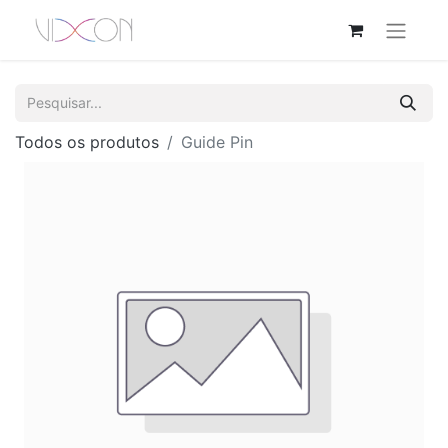
Todos os produtos
Guide Pin