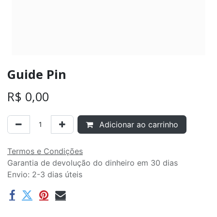
Guide Pin
R$
0,00
Adicionar ao carrinho
Termos e Condições
Garantia de devolução do dinheiro em 30 dias
Envio: 2-3 dias úteis