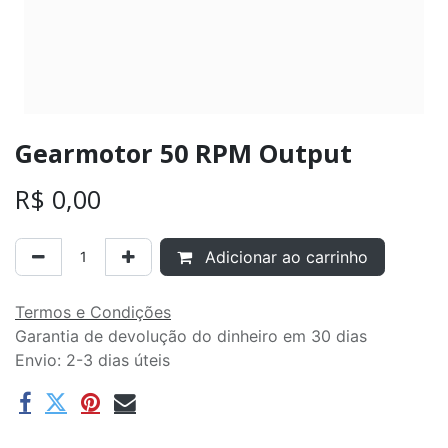
Gearmotor 50 RPM Output
R$
0,00
Adicionar ao carrinho
Termos e Condições
Garantia de devolução do dinheiro em 30 dias
Envio: 2-3 dias úteis