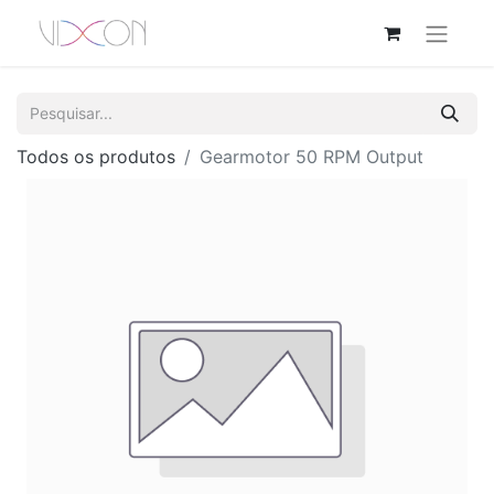
Todos os produtos
Gearmotor 50 RPM Output