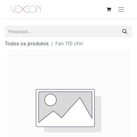
Todos os produtos
Fan 110 cfm