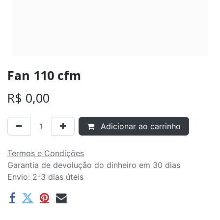
Fan 110 cfm
R$
0,00
Adicionar ao carrinho
Termos e Condições
Garantia de devolução do dinheiro em 30 dias
Envio: 2-3 dias úteis