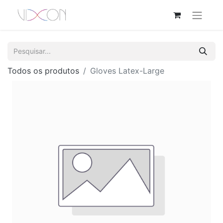
Todos os produtos
Gloves Latex-Large