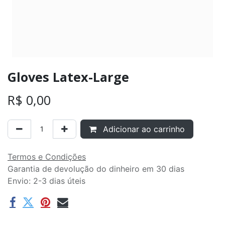
Gloves Latex-Large
R$
0,00
Adicionar ao carrinho
Termos e Condições
Garantia de devolução do dinheiro em 30 dias
Envio: 2-3 dias úteis