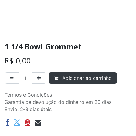
1 1/4 Bowl Grommet
R$
0,00
Adicionar ao carrinho
Termos e Condições
Garantia de devolução do dinheiro em 30 dias
Envio: 2-3 dias úteis