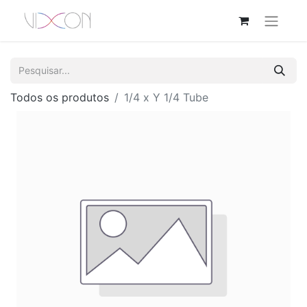
Todos os produtos
1/4 x Y 1/4 Tube