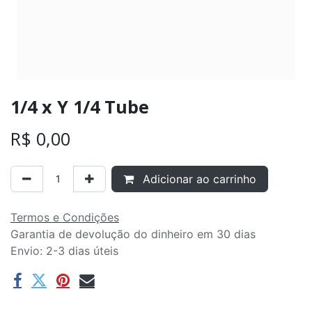
1/4 x Y 1/4 Tube
R$
0,00
Adicionar ao carrinho
Termos e Condições
Garantia de devolução do dinheiro em 30 dias
Envio: 2-3 dias úteis