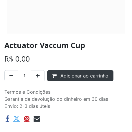
Actuator Vaccum Cup
R$
0,00
Adicionar ao carrinho
Termos e Condições
Garantia de devolução do dinheiro em 30 dias
Envio: 2-3 dias úteis