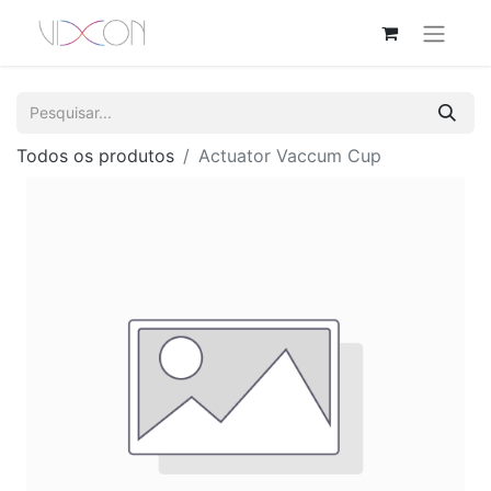
Todos os produtos
Actuator Vaccum Cup